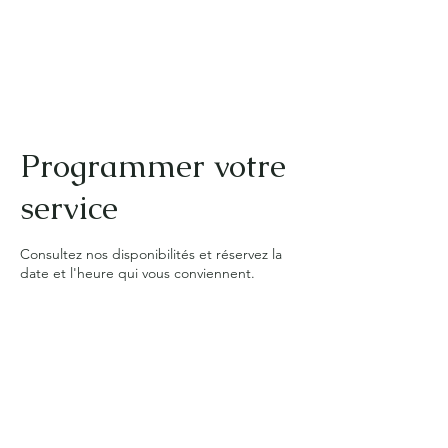
Danique Réflexologue Limoges
Programmer votre
service
Consultez nos disponibilités et réservez la
date et l'heure qui vous conviennent.